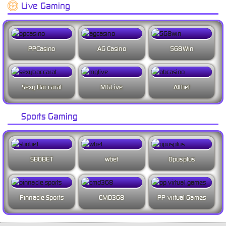
Live Gaming
PPCasino
AG Casino
568Win
Sexy Baccarat
MGLive
Allbet
Sports Gaming
SBOBET
wbet
Opusplus
Pinnacle Sports
CMD368
PP virtual Games