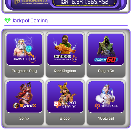
Jackpot Gaming
Pragmatic Play
ReelKingdom
Play'n Go
Spinix
Bigpot
YGGDrasil